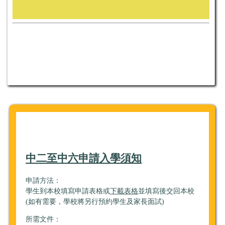
中二至中六申請入學須知
申請方法：
學生到本校填寫申請表格或
下載表格
並填寫後交回本校
(如有需要，學校將另行預約學生及家長面試)
所需文件：