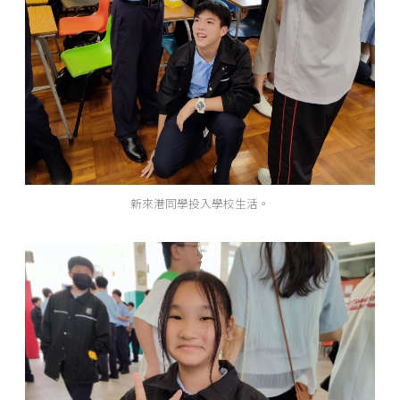
新來港同學投入學校生活。