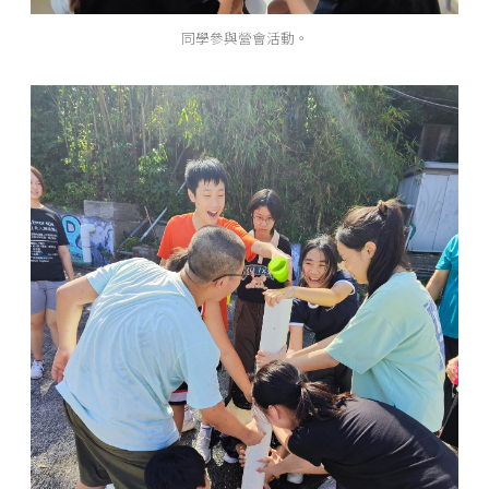
同學參與營會活動。