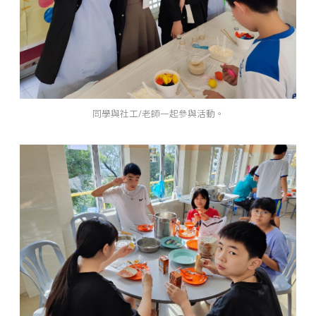
同學與社工/老師一起參與活動。