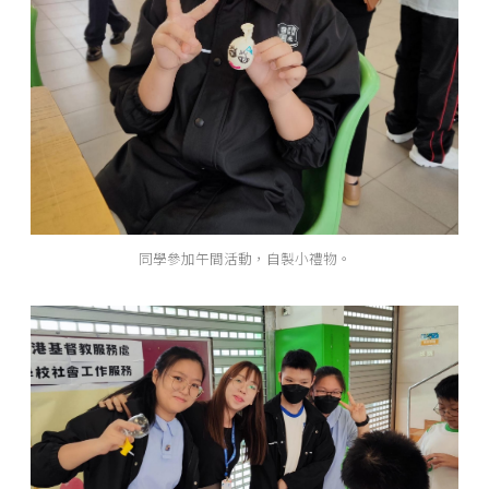
同學參加午間活動，自製小禮物。