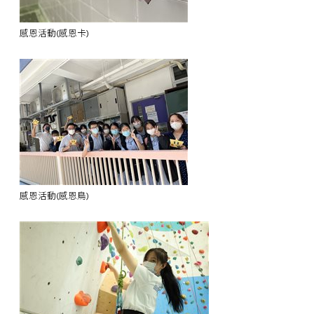
感恩活動(感恩卡)
感恩活動(感恩鳥)