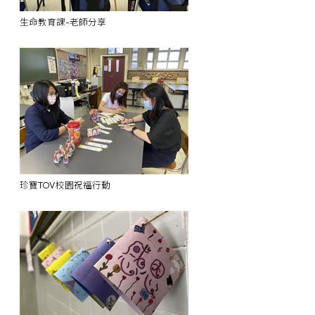
生命教育課-老師分享
珍寶TOV校園祝福行動