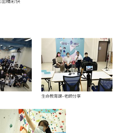
活出精彩快
生命教育課-老師分享