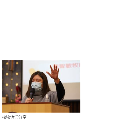
校牧信仰分享