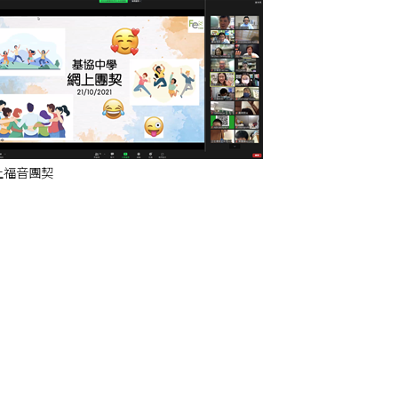
上福音團契