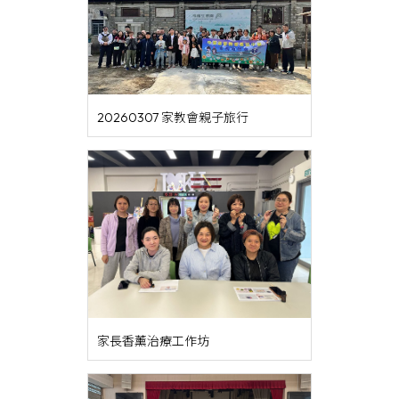
20260307 家教會親子旅行
家長香薰治療工作坊