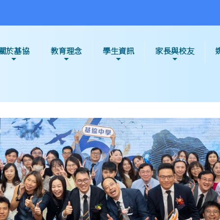
關於基協
教育理念
學生資訊
家長與校友