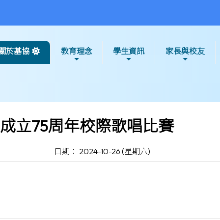
關於基協
教育理念
學生資訊
家長與校友
成立75周年校際歌唱比賽
日期： 2024-10-26 (星期六)