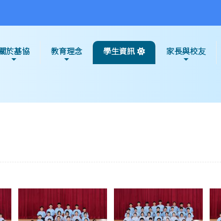
關於基協
教育理念
學生資訊
家長與校友