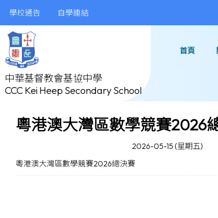
學校通告
自學連結
首頁
中華基督教會基協中學
CCC Kei Heep Secondary School
粵港澳大灣區數學競賽2026
2026-05-15 (星期五)
粵港澳大灣區數學競賽2026總決賽