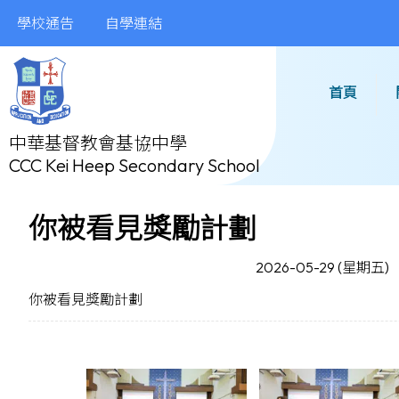
學校通告
自學連結
首頁
中華基督教會基協中學
CCC Kei Heep Secondary School
你被看見獎勵計劃
2026-05-29 (星期五)
你被看見獎勵計劃