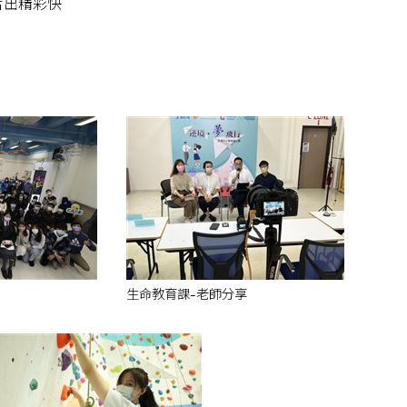
活出精彩快
生命教育課-老師分享