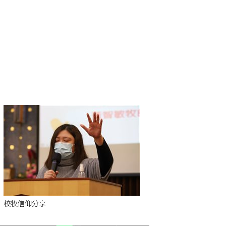
校牧信仰分享