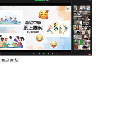
上福音團契