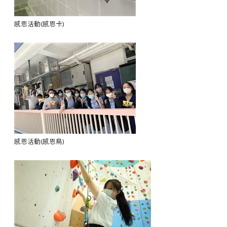
感恩活動(感恩卡)
感恩活動(感恩鳥)