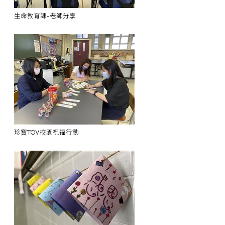
生命教育課-老師分享
珍寶TOV校園祝福行動