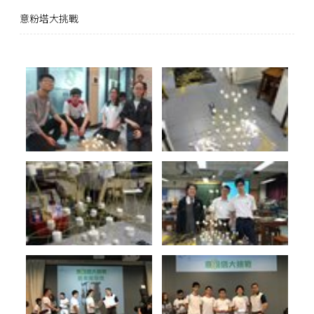
意粉塔大挑戰