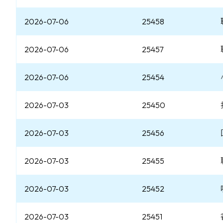
2026-07-06
25458
2026-07-06
25457
2026-07-06
25454
2026-07-03
25450
2026-07-03
25456
2026-07-03
25455
2026-07-03
25452
2026-07-03
25451