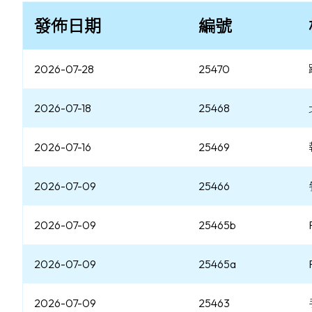
發佈日期
編號
2026-07-28
25470
2026-07-18
25468
2026-07-16
25469
2026-07-09
25466
2026-07-09
25465b
2026-07-09
25465a
2026-07-09
25463