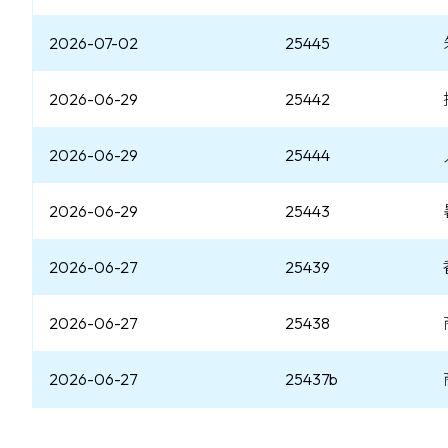
2026-07-02
25445
2026-06-29
25442
2026-06-29
25444
2026-06-29
25443
2026-06-27
25439
2026-06-27
25438
2026-06-27
25437b