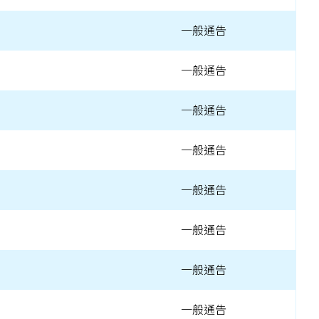
一般通告
一般通告
一般通告
一般通告
一般通告
一般通告
一般通告
一般通告