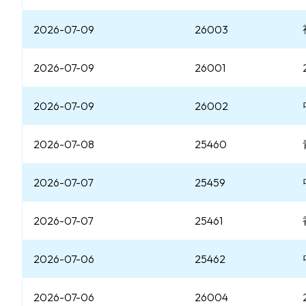
2026-07-09
26003
2026-07-09
26001
2026-07-09
26002
2026-07-08
25460
2026-07-07
25459
2026-07-07
25461
2026-07-06
25462
2026-07-06
26004