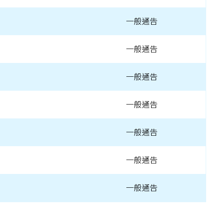
一般通告
一般通告
一般通告
一般通告
一般通告
一般通告
一般通告