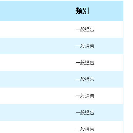
類別
一般通告
一般通告
一般通告
一般通告
一般通告
一般通告
一般通告