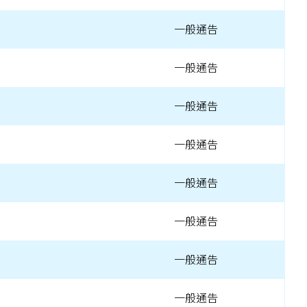
一般通告
一般通告
一般通告
一般通告
一般通告
一般通告
一般通告
一般通告